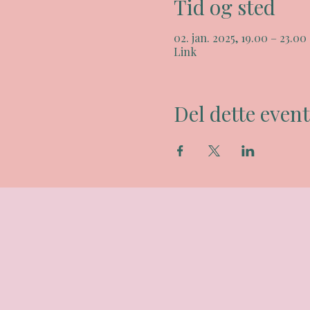
Tid og sted
02. jan. 2025, 19.00 – 23.00
Link
Del dette event