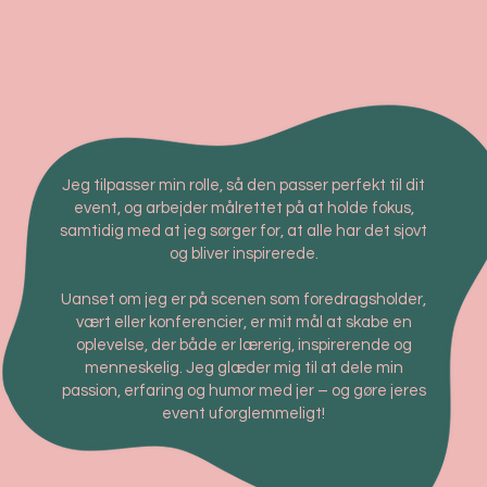
Jeg tilpasser min rolle, så den passer perfekt til dit
event, og arbejder målrettet på at holde fokus,
samtidig med at jeg sørger for, at alle har det sjovt
og bliver inspirerede.
Uanset om jeg er på scenen som foredragsholder,
vært eller konferencier, er mit mål at skabe en
oplevelse, der både er lærerig, inspirerende og
menneskelig. Jeg glæder mig til at dele min
passion, erfaring og humor med jer – og gøre jeres
event uforglemmeligt!