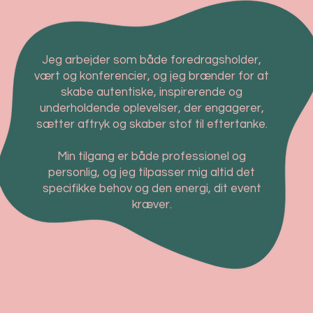
Jeg arbejder som både foredragsholder,
vært og konferencier, og jeg brænder for at
skabe autentiske, inspirerende og
underholdende oplevelser, der engagerer,
sætter aftryk og skaber stof til eftertanke.
Min tilgang er både professionel og
personlig, og jeg tilpasser mig altid det
specifikke behov og den energi, dit event
kræver.​