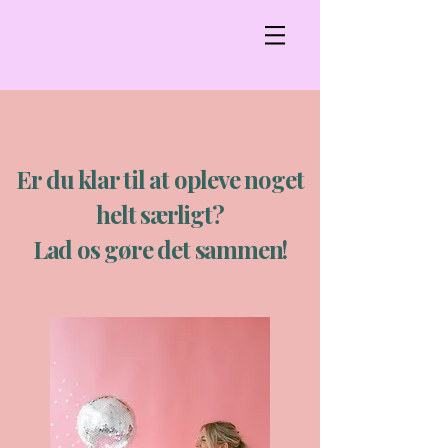
Er du klar til at opleve noget
helt særligt?
Lad os gøre det sammen!